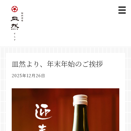
皿然より、年末年始のご挨拶
2025年12月26日