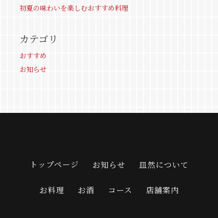
初夏の味わいを楽しむおすすめ料理
カテゴリ
おすすめ
お知らせ
トップページ
お知らせ
皿然について
お料理
お酒
コース
店舗案内