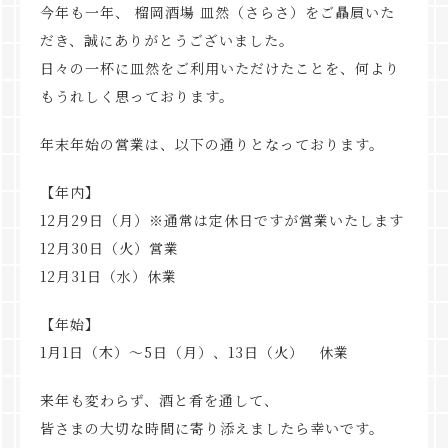
今年も一年、 榴岡酒場 皿然（さらさ）をご贔屓いた
だき、誠にありがとうございました。
日々の一杯に皿然をご利用いただけたことを、何より
もうれしく思っております。
年末年始の営業は、以下の通りとなっております。
【年内】
12月29日（月）※通常は定休日ですが営業いたします
12月30日（火）営業
12月31日（水）休業
【年始】
1月1日（木）～5日（月）、13日（火） 休業
来年も変わらず、酒と肴を通して、
皆さまの大切な時間に寄り添えましたら幸いです。